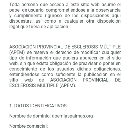
Toda persona que acceda a este sitio web asume el
papel de usuario, comprometiéndose a la observancia
y cumplimiento riguroso de las disposiciones aquí
dispuestas, así como a cualquier otra disposición
legal que fuera de aplicación.
ASOCIACIÓN PROVINCIAL DE ESCLEROSIS MÚLTIPLE
(APEM) se reserva el derecho de modificar cualquier
tipo de información que pudiera aparecer en el sitio
web, sin que exista obligación de preavisar o poner en
conocimiento de los usuarios dichas obligaciones,
entendiéndose como suficiente la publicación en el
sitio web de ASOCIACIÓN PROVINCIAL DE
ESCLEROSIS MÚLTIPLE (APEM).
1. DATOS IDENTIFICATIVOS
Nombre de dominio: apemlaspalmas.org
Nombre comercial: