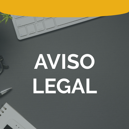
AVISO
LEGAL