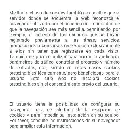
Mediante el uso de cookies también es posible que el
servidor donde se encuentra la web reconozca el
navegador utilizado por el usuario con la finalidad de
que la navegación sea más sencilla, permitiendo, por
ejemplo, el acceso de los usuarios que se hayan
registrado previamente a las áreas, servicios,
promociones o concursos reservados exclusivamente
a ellos sin tener que registrarse en cada visita.
También se pueden utilizar para medir la audiencia,
parámetros de tráfico, controlar el progreso y número
de entradas, etc., siendo en estos casos cookies
prescindibles técnicamente, pero beneficiosas para el
usuario. Este sitio web no instalará cookies
prescindibles sin el consentimiento previo del usuario.
El usuario tiene la posibilidad de configurar su
navegador para ser alertado de la recepción de
cookies y para impedir su instalación en su equipo.
Por favor, consulte las instrucciones de su navegador
para ampliar esta información.