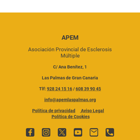
APEM
Asociación Provincial de Esclerosis
Múltiple
C/ Ana Benítez, 1
Las Palmas de Gran Canaria
Tlf:
928 24 15 16
/
608 39 90 45
info@apemlaspalmas.org
Política de privacidad
Aviso Legal
Política de Cookies