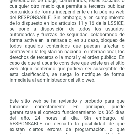
generadores de blogs, comentarios, redes sociales o
cualquier otro medio que permita a terceros publicar
contenidos de forma independiente en la página web
del RESPONSABLE. Sin embargo, y en cumplimiento
de lo dispuesto en los artículos 11 y 16 de la LSSICE,
se pone a disposición de todos los usuarios,
autoridades y fuerzas de seguridad, colaborando de
forma activa en la retirada o, en su caso, bloqueo de
todos aquellos contenidos que puedan afectar o
contravenir la legislación nacional o internacional, los
derechos de terceros o la moral y el orden público. En
caso de que el usuario considere que existe en el sitio
web algún contenido que pudiera ser susceptible de
esta clasificación, se ruega lo notifique de forma
inmediata al administrador del sitio web.
Este sitio web se ha revisado y probado para que
funcione correctamente. En principio, puede
garantizarse el correcto funcionamiento los 365 días
del año, 24 horas al día. Sin embargo, el
RESPONSABLE no descarta la posibilidad de que
existan ciertos errores de programación, o que