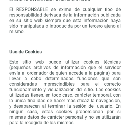
El RESPONSABLE se exime de cualquier tipo de
responsabilidad derivada de la información publicada
en su sitio web siempre que esta información haya
sido manipulada o introducida por un tercero ajeno al
mismo.
Uso de Cookies
Este sitio web puede utilizar cookies técnicas
(pequeños archivos de información que el servidor
envía al ordenador de quien accede a la página) para
llevar a cabo determinadas funciones que son
consideradas imprescindibles para el correcto
funcionamiento y visualización del sitio. Las cookies
utilizadas tienen, en todo caso, carácter temporal, con
la única finalidad de hacer más eficaz la navegación,
y desaparecen al terminar la sesión del usuario. En
ningún caso, estas cookies proporcionan por sí
mismas datos de carácter personal y no se utilizarán
para la recogida de los mismos.