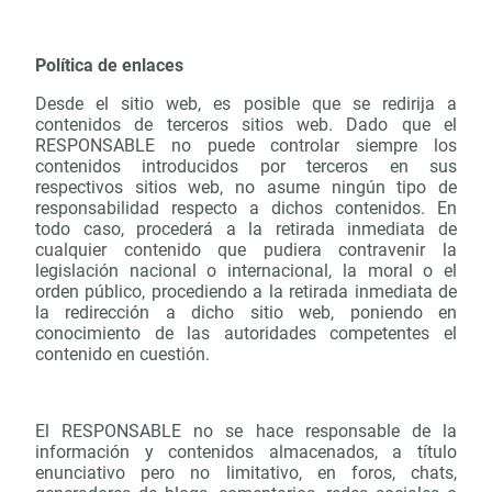
Política de enlaces
Desde el sitio web, es posible que se redirija a
contenidos de terceros sitios web. Dado que el
RESPONSABLE no puede controlar siempre los
contenidos introducidos por terceros en sus
respectivos sitios web, no asume ningún tipo de
responsabilidad respecto a dichos contenidos. En
todo caso, procederá a la retirada inmediata de
cualquier contenido que pudiera contravenir la
legislación nacional o internacional, la moral o el
orden público, procediendo a la retirada inmediata de
la redirección a dicho sitio web, poniendo en
conocimiento de las autoridades competentes el
contenido en cuestión.
El RESPONSABLE no se hace responsable de la
información y contenidos almacenados, a título
enunciativo pero no limitativo, en foros, chats,