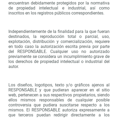
encuentran debidamente protegidos por la normativa
de propiedad intelectual e industrial, así como
inscritos en los registros públicos correspondientes.
Independientemente de la finalidad para la que fueran
destinados, la reproducción total o parcial, uso,
explotación, distribución y comercialización, requiere
en todo caso la autorización escrita previa por parte
del RESPONSABLE. Cualquier uso no autorizado
previamente se considera un incumplimiento grave de
los derechos de propiedad intelectual o industrial del
autor.
Los diseños, logotipos, texto y/o gráficos ajenos al
RESPONSABLE y que pudieran aparecer en el sitio
web, pertenecen a sus respectivos propietarios, siendo
ellos mismos responsables de cualquier posible
controversia que pudiera suscitarse respecto a los
mismos. El RESPONSABLE autoriza expresamente a
que terceros puedan redirigir directamente a los