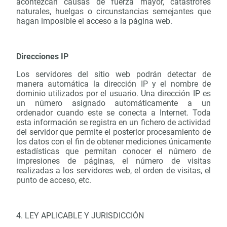
acontezcan causas de fuerza mayor, catástrofes
naturales, huelgas o circunstancias semejantes que
hagan imposible el acceso a la página web.
Direcciones IP
Los servidores del sitio web podrán detectar de
manera automática la dirección IP y el nombre de
dominio utilizados por el usuario. Una dirección IP es
un número asignado automáticamente a un
ordenador cuando este se conecta a Internet. Toda
esta información se registra en un fichero de actividad
del servidor que permite el posterior procesamiento de
los datos con el fin de obtener mediciones únicamente
estadísticas que permitan conocer el número de
impresiones de páginas, el número de visitas
realizadas a los servidores web, el orden de visitas, el
punto de acceso, etc.
4. LEY APLICABLE Y JURISDICCIÓN