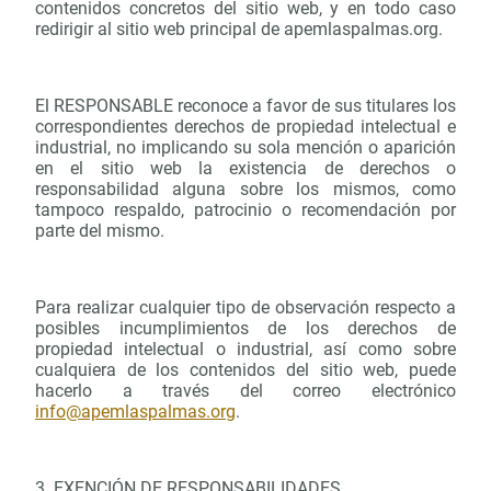
contenidos concretos del sitio web, y en todo caso
redirigir al sitio web principal de apemlaspalmas.org.
El RESPONSABLE reconoce a favor de sus titulares los
correspondientes derechos de propiedad intelectual e
industrial, no implicando su sola mención o aparición
en el sitio web la existencia de derechos o
responsabilidad alguna sobre los mismos, como
tampoco respaldo, patrocinio o recomendación por
parte del mismo.
Para realizar cualquier tipo de observación respecto a
posibles incumplimientos de los derechos de
propiedad intelectual o industrial, así como sobre
cualquiera de los contenidos del sitio web, puede
hacerlo a través del correo electrónico
info@apemlaspalmas.org
.
3. EXENCIÓN DE RESPONSABILIDADES