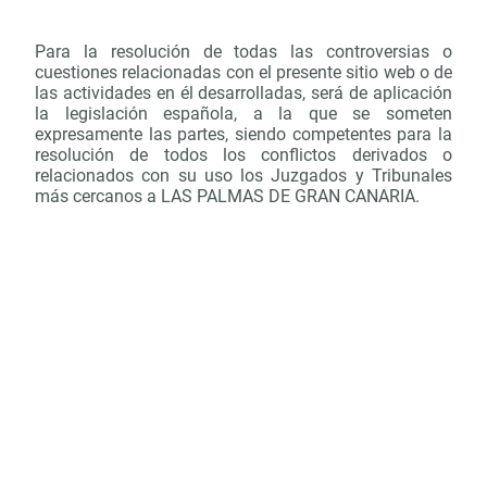
Para la resolución de todas las controversias o
cuestiones relacionadas con el presente sitio web o de
las actividades en él desarrolladas, será de aplicación
la legislación española, a la que se someten
expresamente las partes, siendo competentes para la
resolución de todos los conflictos derivados o
relacionados con su uso los Juzgados y Tribunales
más cercanos a LAS PALMAS DE GRAN CANARIA.