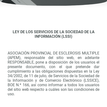
LEY DE LOS SERVICIOS DE LA SOCIEDAD DE LA
INFORMACIÓN (LSSI)
ASOCIACIÓN PROVINCIAL DE ESCLEROSIS MULTIPLE
(APEM), responsable del sitio web, en adelante
RESPONSABLE, pone a disposición de los usuarios el
presente documento, con el que pretende dar
cumplimiento a las obligaciones dispuestas en la Ley
34/2002, de 11 de julio, de Servicios de la Sociedad de
la Información y de Comercio Electrónico (LSSICE),
BOE N.* 166, así como informar a todos los usuarios
del sitio web respecto a cuáles son las condiciones de
uso.